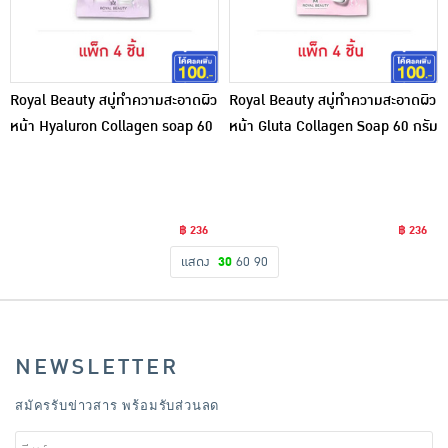
Royal Beauty สบู่ทำความสะอาดผิว
Royal Beauty สบู่ทำความสะอาดผิว
หน้า Hyaluron Collagen soap 60
หน้า Gluta Collagen Soap 60 กรัม
กรัม (แพ็ก 4 ชิ้น)
(4ซอง)
฿ 236
฿ 236
แสดง
30
60
90
NEWSLETTER
สมัครรับข่าวสาร พร้อมรับส่วนลด