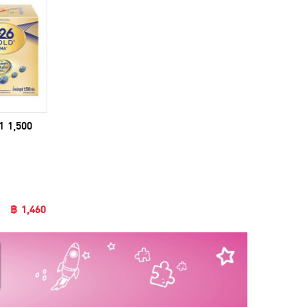
1 1,500
฿ 1,460