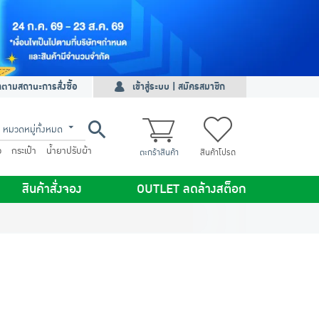
ดตามสถานะการสั่งซื้อ
เข้าสู่ระบบ | สมัครสมาชิก
หมวดหมู่ทั้งหมด
ว
กระเป๋า
น้ำยาปรับผ้า
ตะกร้าสินค้า
สินค้าโปรด
สินค้าสั่งจอง
OUTLET ลดล้างสต็อก