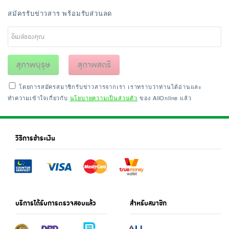
สมัครรับข่าวสาร พร้อมรับส่วนลด
สุภาพบุรุษ
สุภาพสตรี
โดยการสมัครสมาชิกรับข่าวสารจากเรา เราทราบว่าท่านได้อ่านและ
ทำความเข้าใจเกี่ยวกับ
นโยบายความเป็นส่วนตัว
ของ AllOnline แล้ว
วิธีการชำระเงิน
บริการได้รับการตรวจสอบแล้ว
สำหรับสมาชิก