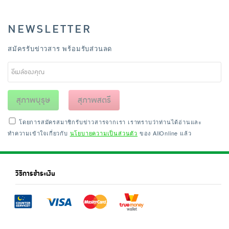
NEWSLETTER
สมัครรับข่าวสาร พร้อมรับส่วนลด
สุภาพบุรุษ
สุภาพสตรี
โดยการสมัครสมาชิกรับข่าวสารจากเรา เราทราบว่าท่านได้อ่านและ
ทำความเข้าใจเกี่ยวกับ
นโยบายความเป็นส่วนตัว
ของ AllOnline แล้ว
วิธีการชำระเงิน