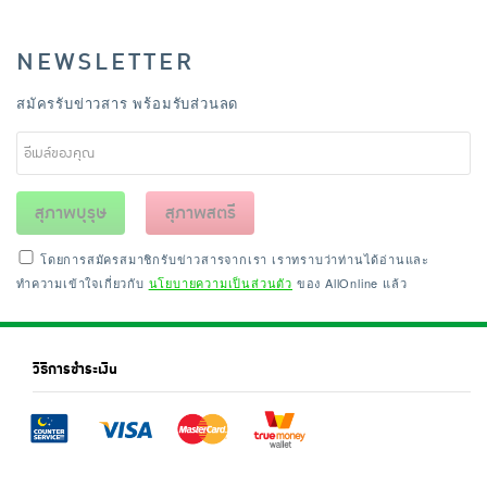
NEWSLETTER
สมัครรับข่าวสาร พร้อมรับส่วนลด
สุภาพบุรุษ
สุภาพสตรี
โดยการสมัครสมาชิกรับข่าวสารจากเรา เราทราบว่าท่านได้อ่านและ
ทำความเข้าใจเกี่ยวกับ
นโยบายความเป็นส่วนตัว
ของ AllOnline แล้ว
วิธีการชำระเงิน