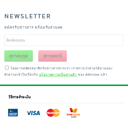
NEWSLETTER
สมัครรับข่าวสาร พร้อมรับส่วนลด
สุภาพบุรุษ
สุภาพสตรี
โดยการสมัครสมาชิกรับข่าวสารจากเรา เราทราบว่าท่านได้อ่านและ
ทำความเข้าใจเกี่ยวกับ
นโยบายความเป็นส่วนตัว
ของ AllOnline แล้ว
วิธีการชำระเงิน