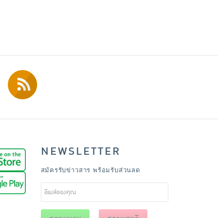
NEWSLETTER
สมัครรับข่าวสาร พร้อมรับส่วนลด