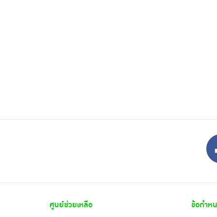
ศูนย์ช่วยเหลือ
ข้อกำหน