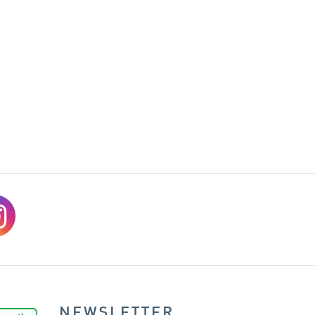
NEWSLETTER