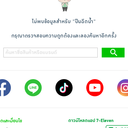
ไม่พบข้อมูลสำหรับ "
ปืนฉีดน้ำ
"
กรุณาตรวจสอบความถูกต้องและลองค้นหาอีกครั้ง
ดและเงื่อนไข
ดาวน์โหลดแอป 7-Eleven