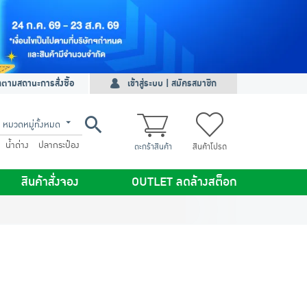
ดตามสถานะการสั่งซื้อ
เข้าสู่ระบบ | สมัครสมาชิก
หมวดหมู่ทั้งหมด
น้ำด่าง
ปลากระป๋อง
ตะกร้าสินค้า
สินค้าโปรด
สินค้าสั่งจอง
OUTLET ลดล้างสต็อก