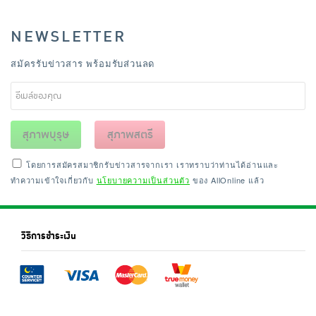
NEWSLETTER
สมัครรับข่าวสาร พร้อมรับส่วนลด
สุภาพบุรุษ
สุภาพสตรี
โดยการสมัครสมาชิกรับข่าวสารจากเรา เราทราบว่าท่านได้อ่านและ
ทำความเข้าใจเกี่ยวกับ
นโยบายความเป็นส่วนตัว
ของ AllOnline แล้ว
วิธีการชำระเงิน