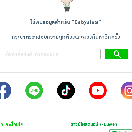
ไม่พบข้อมูลสำหรับ "
Babysista
"
กรุณาตรวจสอบความถูกต้องและลองค้นหาอีกครั้ง
ดและเงื่อนไข
ดาวน์โหลดแอป 7-Eleven