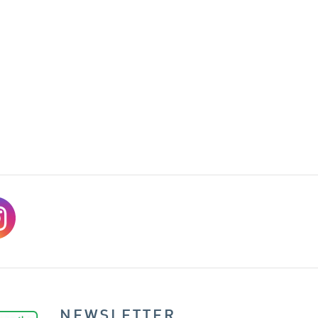
NEWSLETTER