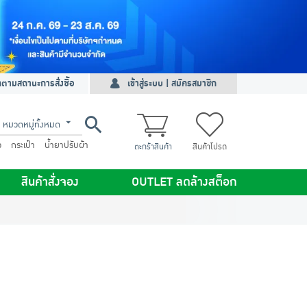
ดตามสถานะการสั่งซื้อ
เข้าสู่ระบบ | สมัครสมาชิก
หมวดหมู่ทั้งหมด
ว
กระเป๋า
น้ำยาปรับผ้า
ตะกร้าสินค้า
สินค้าโปรด
สินค้าสั่งจอง
OUTLET ลดล้างสต็อก