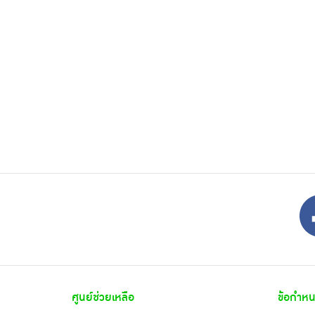
ศูนย์ช่วยเหลือ
ข้อกำหน