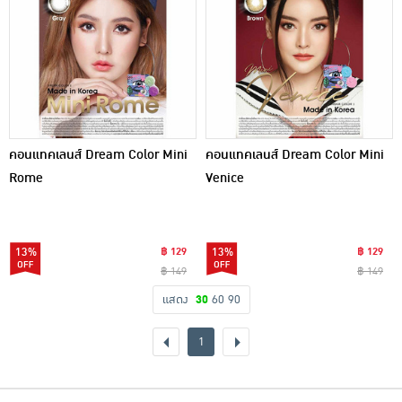
คอนแทคเลนส์ Dream Color Mini
คอนแทคเลนส์ Dream Color Mini
Rome
Venice
13%
฿ 129
13%
฿ 129
฿ 149
฿ 149
แสดง
30
60
90
1