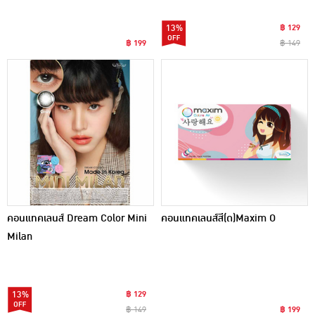
13%
฿ 129
฿ 199
฿ 149
คอนแทคเลนส์ Dream Color Mini
คอนแทคเลนส์สี(ด)Maxim O
Milan
13%
฿ 129
฿ 149
฿ 199