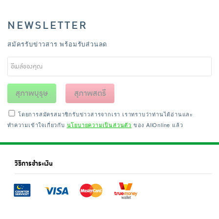
NEWSLETTER
สมัครรับข่าวสาร พร้อมรับส่วนลด
สุภาพบุรุษ
สุภาพสตรี
โดยการสมัครสมาชิกรับข่าวสารจากเรา เราทราบว่าท่านได้อ่านและ
ทำความเข้าใจเกี่ยวกับ
นโยบายความเป็นส่วนตัว
ของ AllOnline แล้ว
วิธีการชำระเงิน