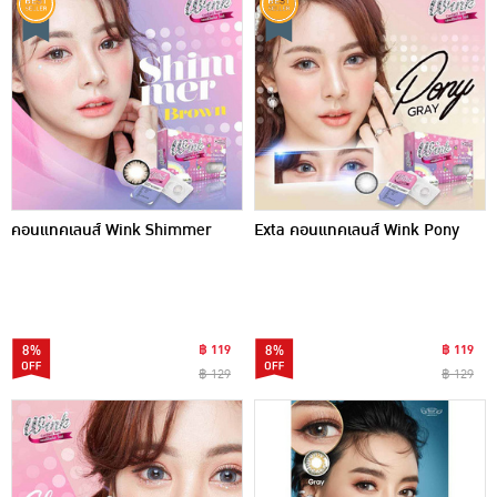
คอนแทคเลนส์ Wink Shimmer
Exta คอนแทคเลนส์ Wink Pony
8%
฿ 119
8%
฿ 119
฿ 129
฿ 129