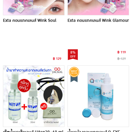
Exta คอนแทคเลนส์ Wink Soul
Exta คอนแทคเลนส์ Wink Glamour
8%
฿ 119
฿ 129
฿ 129