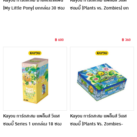
Kayou การ์ดสะสม มายลิตเติ้ลโพนี่
Kayou การ์ดสะสม แพล็นส์ วีเอส
(My Little Pony) ยกกล่อง 30 ซอง
ซอมบี้ (Plants vs. Zombies) ยก
กล่อง 36 ซอง
฿ 600
฿ 360
Kayou การ์ดสะสม แพล็นส์ วีเอส
Kayou การ์ดสะสม แพล็นส์ วีเอส
ซอมบี้ Series 1 ยกกล่อง 18 ซอง
ซอมบี้ (Plants Vs. Zombies-
Wonder World) ยกกล่อง 30 ซอง