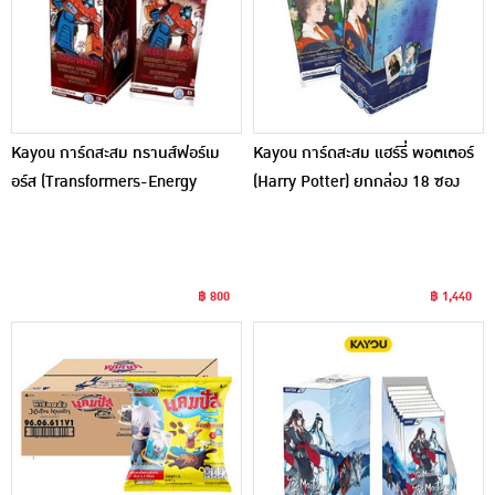
Kayou การ์ดสะสม ทรานส์ฟอร์เม
Kayou การ์ดสะสม แฮร์รี่ พอตเตอร์
อร์ส (Transformers-Energy
(Harry Potter) ยกกล่อง 18 ซอง
Critical) ยกกล่อง 10 ซอง
฿ 800
฿ 1,440