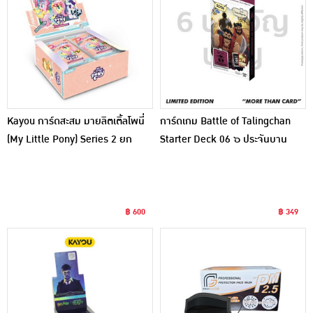
Kayou การ์ดสะสม มายลิตเติ้ลโพนี่
การ์ดเกม Battle of Talingchan
(My Little Pony) Series 2 ยก
Starter Deck 06 ๖ ประจันบาน
กล่อง 30 ซอง
฿ 600
฿ 349