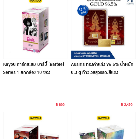
Kayou การ์ดสะสม บาร์บี้ (Barbie)
Ausiris ทองคำแท่ง 96.5% น้ำหนัก
Series 1 ยกกล่อง 10 ซอง
0.3 g ท้าวเวสสุวรรณสีแดง
฿ 800
฿ 2,490