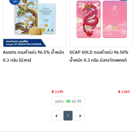
Ausiris ทองคำแท่ง 96.5% น้ำหนัก
GCAP GOLD ทองคำแท่ง 96.50%
0.3 กรัม (มังกร)
น้ำหนัก 0.3 กรัม มังกรจักรพรรดิ
฿ 2,490
฿ 2,069
แสดง
30
60
90
1