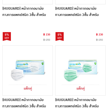
(HUGUARD) หน้ากากอนามัย
(HUGUARD) หน้ากากอนามัย
ทางการแพทย์ชนิด 3ชั้น สําหรับ
ทางการแพทย์ชนิด 3ชั้น สําหรับ
ผู้ใหญ่ สีฟ้า (50ชิ้น/กล่อง) แพ็กคู่
ผู้ใหญ่ สีชมพู (50ชิ้น/กล่อง) แพ็กคู่
8%
฿ 230
8%
฿ 230
฿ 250
฿ 250
(HUGUARD) หน้ากากอนามัย
(HUGUARD) หน้ากากอนามัย
ทางการแพทย์ชนิด 3ชั้น สําหรับ
ทางการแพทย์ชนิด 3ชั้น สําหรับ