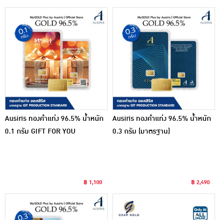
Ausiris ทองคำแท่ง 96.5% น้ำหนัก
Ausiris ทองคำแท่ง 96.5% น้ำหนัก
0.1 กรัม GIFT FOR YOU
0.3 กรัม (มาตรฐาน)
฿ 1,100
฿ 2,490