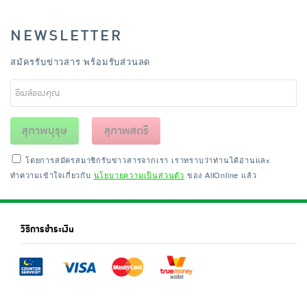
NEWSLETTER
สมัครรับข่าวสาร พร้อมรับส่วนลด
สุภาพบุรุษ
สุภาพสตรี
โดยการสมัครสมาชิกรับข่าวสารจากเรา เราทราบว่าท่านได้อ่านและ
ทำความเข้าใจเกี่ยวกับ
นโยบายความเป็นส่วนตัว
ของ AllOnline แล้ว
วิธีการชำระเงิน