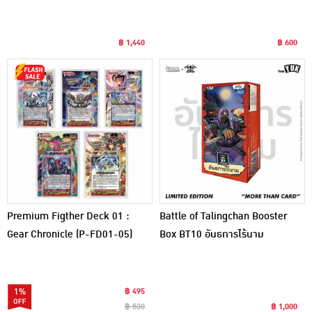
฿ 1,440
฿ 600
Premium Figther Deck 01 :
Battle of Talingchan Booster
Gear Chronicle (P-FD01-05)
Box BT10 อันธการไร้นาม
1%
฿ 495
฿ 500
฿ 1,000