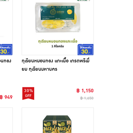
มอนทอง
ทุเรียนหมอนทอง แกะเนื้อ เกรดพรีเมี่
ยม ทุเรียนมหานคร
฿ 1,150
30%
฿ 949
฿ 1,650