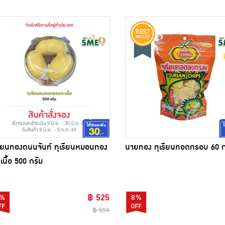
รียนทองถนนจันท์ ทุเรียนหมอนทอง
นายทอง ทุเรียนทอดกรอบ 60 ก
เนื้อ 500 กรัม
฿ 525
%
8%
฿ 559