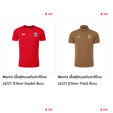
฿ 399
฿ 399
Warrix เสื้อฟุตบอลทีมชาติไทย
Warrix เสื้อฟุตบอลทีมชาติไทย
26/27 (Cheer Grade) สีแดง
26/27 (Cheer Polo) สีทอง
฿ 399
฿ 590