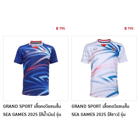
072094
072094
฿ 795
฿ 795
GRAND SPORT เสื้อคอวีแขนสั้น
GRAND SPORT เสื้อคอวีแขนสั้น
SEA GAMES 2025 (สีน้ำเงิน) รุ่น
SEA GAMES 2025 (สีขาว) รุ่น
072094
072094