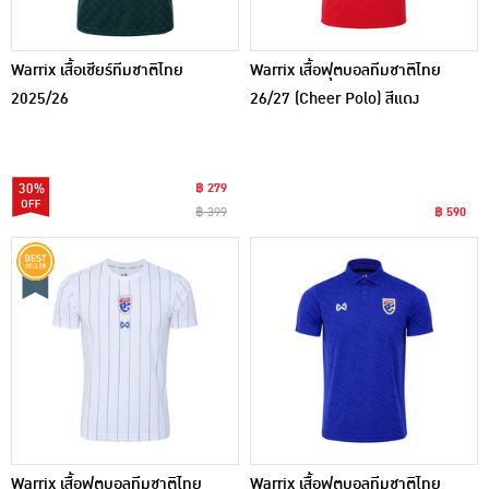
Warrix เสื้อเชียร์ทีมชาติไทย
Warrix เสื้อฟุตบอลทีมชาติไทย
2025/26
26/27 (Cheer Polo) สีแดง
30%
฿ 279
฿ 399
฿ 590
Warrix เสื้อฟุตบอลทีมชาติไทย
Warrix เสื้อฟุตบอลทีมชาติไทย