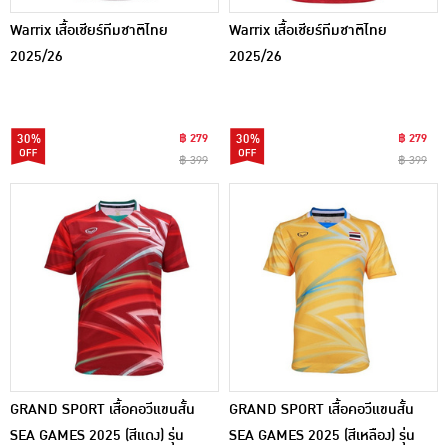
Warrix เสื้อเชียร์ทีมชาติไทย
Warrix เสื้อเชียร์ทีมชาติไทย
2025/26
2025/26
30%
฿ 279
30%
฿ 279
฿ 399
฿ 399
GRAND SPORT เสื้อคอวีแขนสั้น
GRAND SPORT เสื้อคอวีแขนสั้น
SEA GAMES 2025 (สีแดง) รุ่น
SEA GAMES 2025 (สีเหลือง) รุ่น