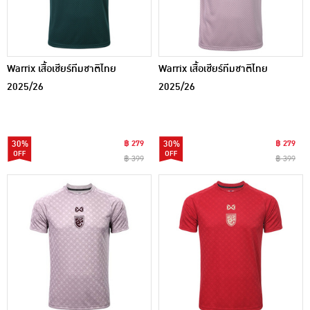
Warrix เสื้อเชียร์ทีมชาติไทย
Warrix เสื้อเชียร์ทีมชาติไทย
2025/26
2025/26
30%
฿ 279
30%
฿ 279
฿ 399
฿ 399