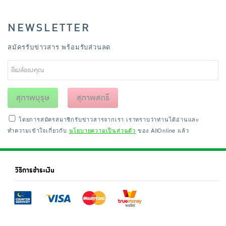
NEWSLETTER
สมัครรับข่าวสาร พร้อมรับส่วนลด
สุภาพบุรุษ
สุภาพสตรี
โดยการสมัครสมาชิกรับข่าวสารจากเรา เราทราบว่าท่านได้อ่านและ
ทำความเข้าใจเกี่ยวกับ
นโยบายความเป็นส่วนตัว
ของ AllOnline แล้ว
วิธีการชำระเงิน