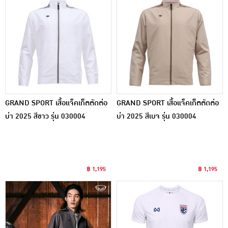
GRAND SPORT เสื้อแจ็คเก็ตตัดต่อ
GRAND SPORT เสื้อแจ็คเก็ตตัดต่อ
บ่า 2025 สีขาว รุ่น 030004
บ่า 2025 สีเบจ รุ่น 030004
฿ 1,195
฿ 1,195