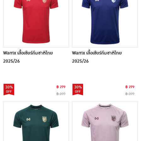
Warrix เสื้อเชียร์ทีมชาติไทย
Warrix เสื้อเชียร์ทีมชาติไทย
2025/26
2025/26
30%
฿ 279
30%
฿ 279
฿ 399
฿ 399