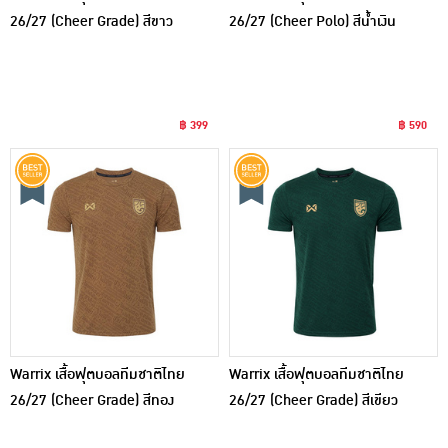
26/27 (Cheer Grade) สีขาว
26/27 (Cheer Polo) สีน้ำเงิน
฿ 399
฿ 590
Warrix เสื้อฟุตบอลทีมชาติไทย
Warrix เสื้อฟุตบอลทีมชาติไทย
26/27 (Cheer Grade) สีทอง
26/27 (Cheer Grade) สีเขียว