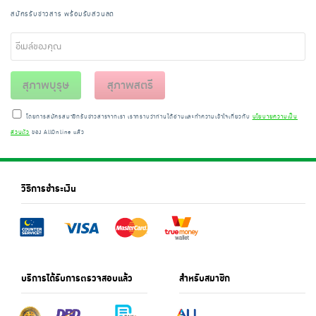
สมัครรับข่าวสาร พร้อมรับส่วนลด
สุภาพบุรุษ
สุภาพสตรี
โดยการสมัครสมาชิกรับข่าวสารจากเรา เราทราบว่าท่านได้อ่านและทำความเข้าใจเกี่ยวกับ
นโยบายความเป็น
ส่วนตัว
ของ AllOnline แล้ว
วิธีการชำระเงิน
บริการได้รับการตรวจสอบแล้ว
สำหรับสมาชิก