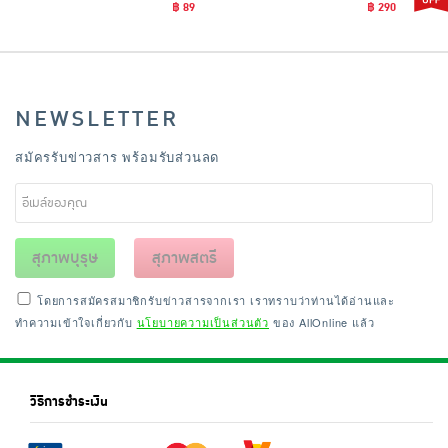
฿ 89
฿ 290
NEWSLETTER
สมัครรับข่าวสาร พร้อมรับส่วนลด
สุภาพบุรุษ
สุภาพสตรี
โดยการสมัครสมาชิกรับข่าวสารจากเรา เราทราบว่าท่านได้อ่านและ
ทำความเข้าใจเกี่ยวกับ
นโยบายความเป็นส่วนตัว
ของ AllOnline แล้ว
วิธีการชำระเงิน