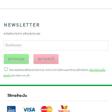
NEWSLETTER
สมัครรับข่าวสาร พร้อมรับส่วนลด
สุภาพบุรุษ
สุภาพสตรี
โดยการสมัครสมาชิกรับข่าวสารจากเรา เราทราบว่าท่านได้อ่านและทำความเข้าใจเกี่ยวกับ
นโยบายความเป็น
ส่วนตัว
ของ AllOnline แล้ว
วิธีการชำระเงิน