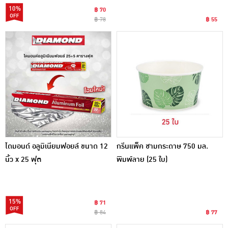
10%
฿ 70
฿ 78
฿ 55
ไดมอนด์ อลูมิเนียมฟอยล์ ขนาด 12
กรีนแพ็ค ชามกระดาษ 750 มล.
นิ้ว x 25 ฟุต
พิมพ์ลาย (25 ใบ)
15%
฿ 71
฿ 84
฿ 77