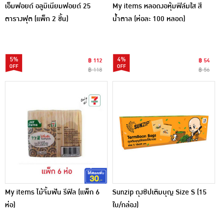
เอ็มฟอยด์ อลูมิเนียมฟอยด์ 25
My items หลอดงอหุ้มฟิล์มใส สี
ตารางฟุต (แพ็ก 2 ชิ้น)
น้ำตาล (ห่อละ 100 หลอด)
5%
4%
฿ 112
฿ 54
฿ 118
฿ 56
My items ไม้จิ้มฟัน รีฟิล (แพ็ก 6
Sunzip ถุงซิปเติมบุญ Size S (15
ห่อ)
ใบ/กล่อง)