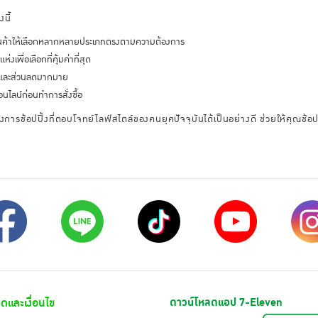
นี้
มีสินค้าให้เลือกหลากหลายประเภทตรงตามความต้องการ
เพื่อเลือกที่คุ้มค่าที่สุด
ั่นและส่วนลดมากมาย
นไลน์ก่อนทำการสั่งซื้อ
งการช้อปปิ้งที่ตอบโจทย์ไลฟ์สไตล์ของคนยุคปัจจุบันได้เป็นอย่างดี ช่วยให้คุณช้
ดและเงื่อนไข
ดาวน์โหลดแอป 7-Eleven