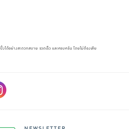
อปปิ้งได้อย่างสะดวกสบาย รวดเร็ว และครบครัน โดยไม่ต้องเสีย
NEWSLETTER