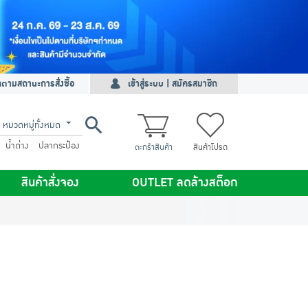
ดตามสถานะการสั่งซื้อ
เข้าสู่ระบบ | สมัครสมาชิก
หมวดหมู่ทั้งหมด
น้ำด่าง
ปลากระป๋อง
ตะกร้าสินค้า
สินค้าโปรด
สินค้าสั่งจอง
OUTLET ลดล้างสต็อก