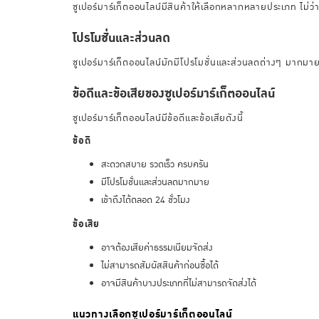
ซูเปอร์มาร์เก็ตออนไลน์มีสินค้าให้เลือกหลากหลายประเภท ไม่ว่
โปรโมชั่นและส่วนลด
ซูเปอร์มาร์เก็ตออนไลน์มักมีโปรโมชั่นและส่วนลดต่างๆ มากมาย เ
ข้อดีและข้อเสียของซูเปอร์มาร์เก็ตออนไลน์
ซูเปอร์มาร์เก็ตออนไลน์มีข้อดีและข้อเสียดังนี้
ข้อดี
สะดวกสบาย รวดเร็ว ครบครัน
มีโปรโมชั่นและส่วนลดมากมาย
เข้าถึงได้ตลอด 24 ชั่วโมง
ข้อเสีย
อาจต้องเสียค่าธรรมเนียมจัดส่ง
ไม่สามารถสัมผัสสินค้าก่อนซื้อได้
อาจมีสินค้าบางประเภทที่ไม่สามารถจัดส่งได้
แนวทางเลือกซูเปอร์มาร์เก็ตออนไลน์