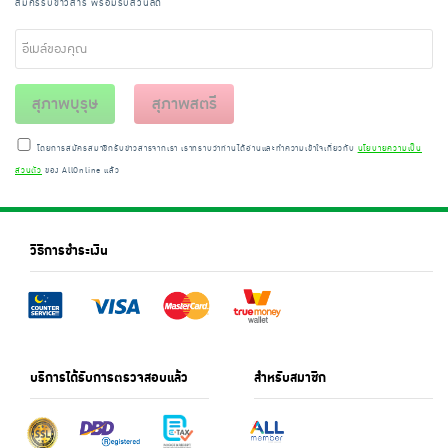
สมัครรับข่าวสาร พร้อมรับส่วนลด
สุภาพบุรุษ
สุภาพสตรี
โดยการสมัครสมาชิกรับข่าวสารจากเรา เราทราบว่าท่านได้อ่านและทำความเข้าใจเกี่ยวกับ
นโยบายความเป็น
ส่วนตัว
ของ AllOnline แล้ว
วิธีการชำระเงิน
บริการได้รับการตรวจสอบแล้ว
สำหรับสมาชิก