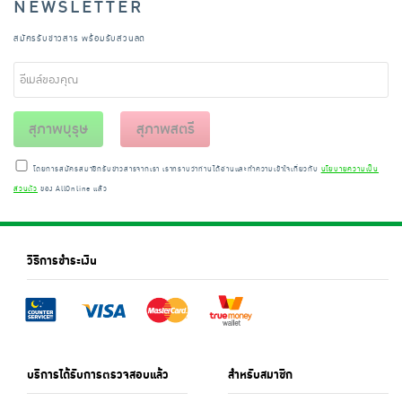
NEWSLETTER
สมัครรับข่าวสาร พร้อมรับส่วนลด
สุภาพบุรุษ
สุภาพสตรี
โดยการสมัครสมาชิกรับข่าวสารจากเรา เราทราบว่าท่านได้อ่านและทำความเข้าใจเกี่ยวกับ
นโยบายความเป็น
ส่วนตัว
ของ AllOnline แล้ว
วิธีการชำระเงิน
บริการได้รับการตรวจสอบแล้ว
สำหรับสมาชิก