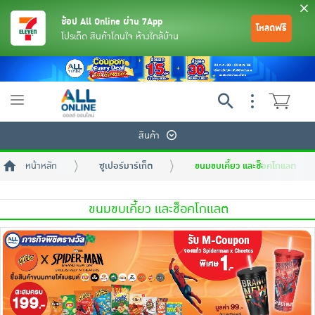
ช้อป All Online ผ่าน 7App
โหลดฟรี
โปรเด็ด สินค้าโดนใจ ห้างใกล้บ้าน
Toggle
navigation
สินค้า
หน้าหลัก
ซูเปอร์มาร์เก็ต
ขนมขบเคี้ยว และช็อคโกแลต
ขนมขบเคี้ยว และช็อคโกแลต
ย้อนกลับ
ย้อนกลับ
ย้อนกลับ
ย้อนกลับ
ย้อนกลับ
ย้อนกลับ
ย้อนกลับ
ย้อนกลับ
ย้อนกลับ
ย้อนกลับ
ย้อนกลับ
เครื่องดื่มและผงชงดื่ม
มือถือ
พระเครื่อง test pop