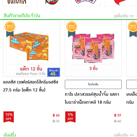
สินค้าขายดีประจำวัน
ดูเพิ่มเติม >>
แคลชีส เวเฟอร์สอดไส้ครีมรสชีส
โปรโมชั่น
27.5 กรัม (แพ็ก 12 ชิ้น)
ทาโร ปลาสวรรค์ชุบน้ำจิ้ม รสคา
เคลล็
โบนาร่าเผ็ดเกาหลี 18 กรัม
กรัม
10%
5%
฿ 65
฿ 57
฿ 72
฿ 60
มันฝรั่ง
ดูเพิ่มเติม >>