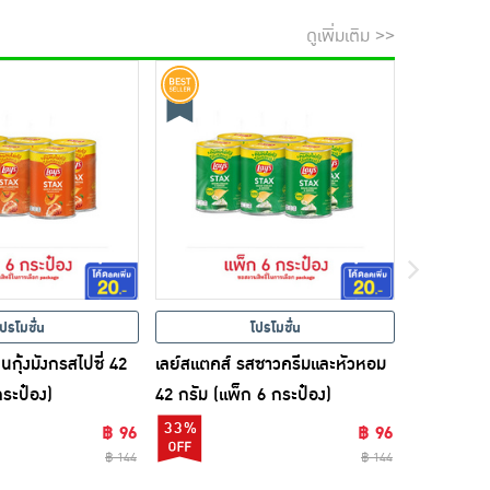
ดูเพิ่มเติม >>
ปรโมชั่น
โปรโมชั่น
นกุ้งมังกรสไปซี่ 42
เลย์สแตคส์ รสซาวครีมและหัวหอม
เลย์ร็อค รส
กระป๋อง)
42 กรัม (แพ็ก 6 กระป๋อง)
33%
27%
฿ 96
฿ 96
฿ 144
฿ 144