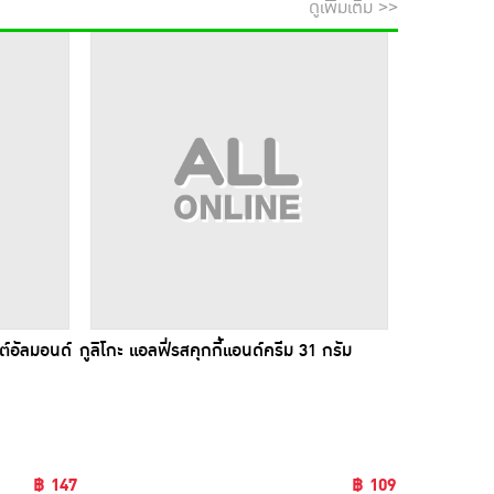
ดูเพิ่มเติม >>
ต์อัลมอนด์
กูลิโกะ แอลฟี่รสคุกกี้แอนด์ครีม 31 กรัม
฿ 147
฿ 109