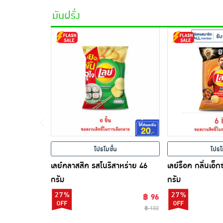
มันฝรั่ง
โปรโมชั่น
โปรโ
เลย์คลาสสิค รสโนริสาหร่าย 46
เลย์ร็อค กลิ่นเอ็ก
กรัม
กรัม
27%
27%
฿ 96
฿ 132