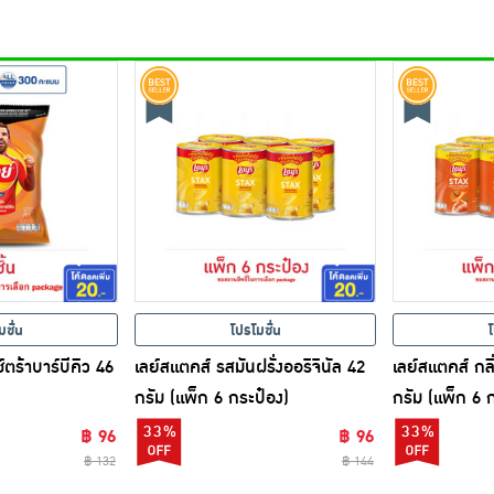
มชั่น
โปรโมชั่น
โ
ซ์ตร้าบาร์บีคิว 46
เลย์สแตคส์ รสมันฝรั่งออริจินัล 42
เลย์สแตคส์ กลิ่
กรัม (แพ็ก 6 กระป๋อง)
กรัม (แพ็ก 6 
33%
33%
฿ 96
฿ 96
฿ 132
฿ 144