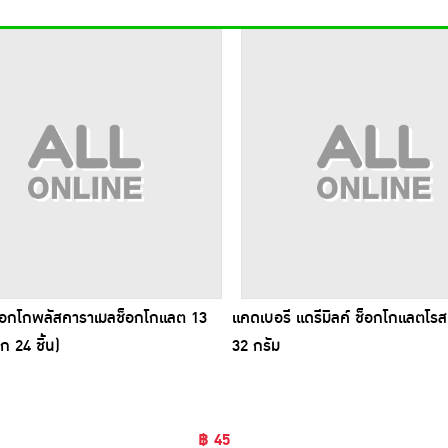
ช็อกโกพลัสคาราเมลช็อกโกแลต 13
แคดเบอรี แดรีมิลค์ ช็อกโกแลตโรส
ก 24 ชิ้น)
32 กรัม
฿ 45