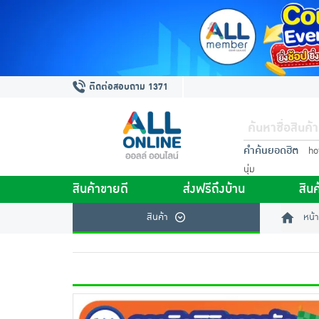
ติดต่อสอบถาม 1371
คำค้นยอดฮิต
ho
นุ่ม
สินค้าขายดี
ส่งฟรีถึงบ้าน
สินค
สินค้า
หน้า