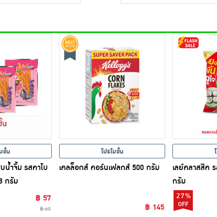
มชั่น
โปรโมชั่น
โ
บน้ำจิ้ม รสคาโบ
เคลล็อกส์ คอร์นเฟลกส์ 500 กรัม
เลย์คลาสสิค ร
8 กรัม
กรัม
27%
฿ 57
฿ 145
฿ 60