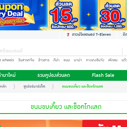
ดาวน์โหลดแอป 7-Eleven
ติ
t wheels
วันสารทจีน
ข้าวสาร
ดีน่า
ขนม
มาม่า
กางเกงชินจัง
พัดลม
แก้
้ามาใหม่
รวมคูปองส่วนลด
Flash Sale
หลัก
ซูเปอร์มาร์เก็ต
ขนมขบเคี้ยว และช็อคโกแลต
ขนมขบเคี้ยว และช็อคโกแลต