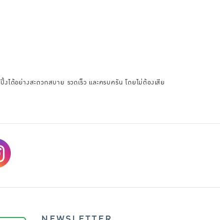
อปปิ้งได้อย่างสะดวกสบาย รวดเร็ว และครบครัน โดยไม่ต้องเสีย
NEWSLETTER