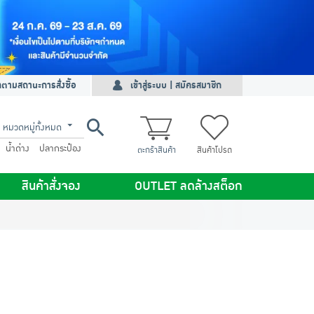
ดตามสถานะการสั่งซื้อ
เข้าสู่ระบบ | สมัครสมาชิก
หมวดหมู่ทั้งหมด
น้ำด่าง
ปลากระป๋อง
ตะกร้าสินค้า
สินค้าโปรด
สินค้าสั่งจอง
OUTLET ลดล้างสต็อก