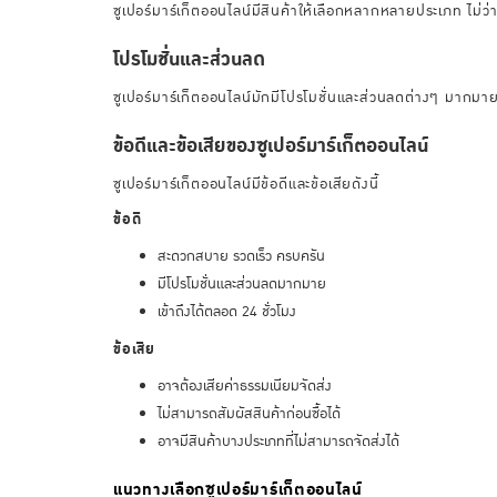
ซูเปอร์มาร์เก็ตออนไลน์มีสินค้าให้เลือกหลากหลายประเภท ไม่ว่
โปรโมชั่นและส่วนลด
ซูเปอร์มาร์เก็ตออนไลน์มักมีโปรโมชั่นและส่วนลดต่างๆ มากมาย เ
ข้อดีและข้อเสียของซูเปอร์มาร์เก็ตออนไลน์
ซูเปอร์มาร์เก็ตออนไลน์มีข้อดีและข้อเสียดังนี้
ข้อดี
สะดวกสบาย รวดเร็ว ครบครัน
มีโปรโมชั่นและส่วนลดมากมาย
เข้าถึงได้ตลอด 24 ชั่วโมง
ข้อเสีย
อาจต้องเสียค่าธรรมเนียมจัดส่ง
ไม่สามารถสัมผัสสินค้าก่อนซื้อได้
อาจมีสินค้าบางประเภทที่ไม่สามารถจัดส่งได้
แนวทางเลือกซูเปอร์มาร์เก็ตออนไลน์