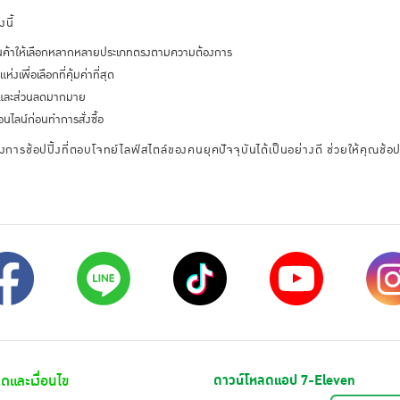
นี้
มีสินค้าให้เลือกหลากหลายประเภทตรงตามความต้องการ
เพื่อเลือกที่คุ้มค่าที่สุด
ั่นและส่วนลดมากมาย
นไลน์ก่อนทำการสั่งซื้อ
งการช้อปปิ้งที่ตอบโจทย์ไลฟ์สไตล์ของคนยุคปัจจุบันได้เป็นอย่างดี ช่วยให้คุณช้
ดและเงื่อนไข
ดาวน์โหลดแอป 7-Eleven