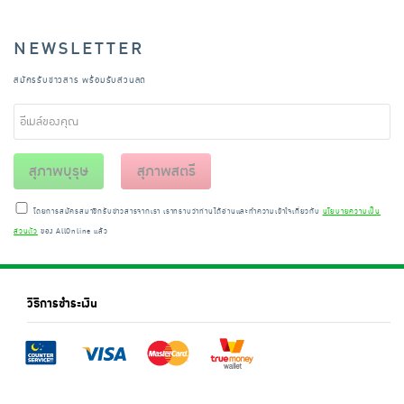
NEWSLETTER
สมัครรับข่าวสาร พร้อมรับส่วนลด
สุภาพบุรุษ
สุภาพสตรี
โดยการสมัครสมาชิกรับข่าวสารจากเรา เราทราบว่าท่านได้อ่านและทำความเข้าใจเกี่ยวกับ
นโยบายความเป็น
ส่วนตัว
ของ AllOnline แล้ว
วิธีการชำระเงิน