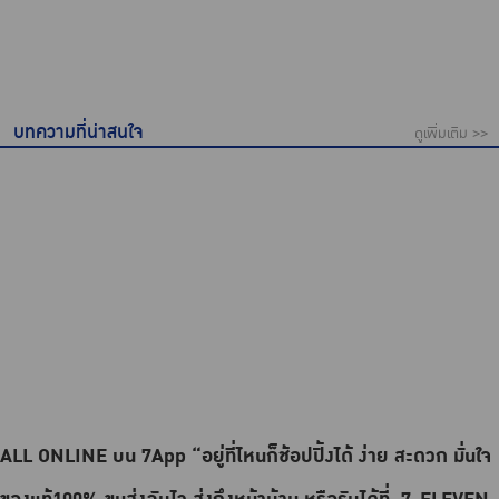
บทความที่น่าสนใจ
ดูเพิ่มเติม >>
ALL ONLINE บน 7App “อยู่ที่ไหนก็ช้อปปิ้งได้ ง่าย สะดวก มั่นใจ