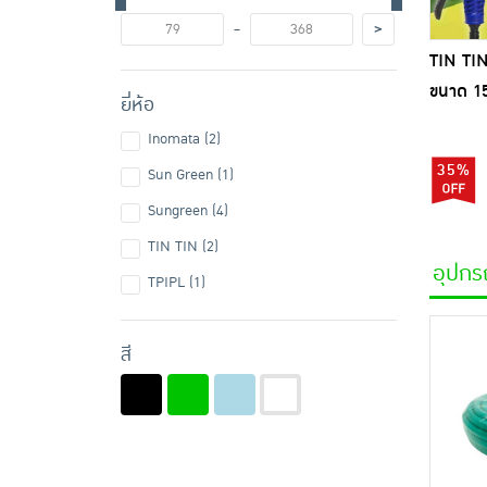
-
>
TIN TIN
ขนาด 1
ยี่ห้อ
Inomata (2)
35%
Sun Green (1)
Sungreen (4)
TIN TIN (2)
อุปกร
TPIPL (1)
สี