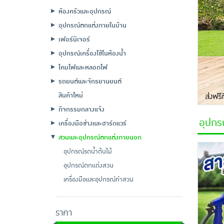
ห้องครัวและอุปกรณ์
อุปกรณ์ตกแต่งภายในบ้าน
เฟอร์นิเจอร์
อุปกรณ์เครื่องใช้ในห้องน้ำ
โคมไฟและหลอดไฟ
รถยนต์และจักรยานยนต์
สินค้าใหม่
กิจกรรมกลางแจ้ง
อุปกร
เครื่องมือช่างและฮาร์ดแวร์
สวนและอุปกรณ์ตกแต่งภายนอก
อุปกรณ์รดน้ำต้นไม้
อุปกรณ์ตกแต่งสวน
เครื่องมือและอุปกรณ์ทำสวน
ราคา