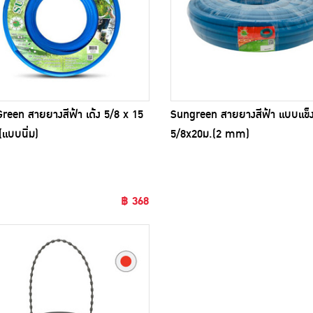
reen สายยางสีฟ้า เด้ง 5/8 x 15
Sungreen สายยางสีฟ้า แบบแข็
(แบบนิ่ม)
5/8x20ม.(2 mm)
฿ 368