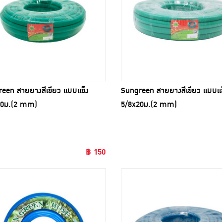
een สายยางสีเขียว แบบแข็ง
Sungreen สายยางสีเขียว แบบแข
10ม.(2 mm)
5/8x20ม.(2 mm)
฿ 150