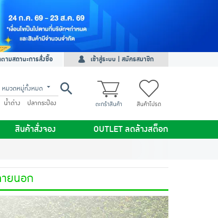
ดตามสถานะการสั่งซื้อ
เข้าสู่ระบบ | สมัครสมาชิก
หมวดหมู่ทั้งหมด
น้ำด่าง
ปลากระป๋อง
ตะกร้าสินค้า
สินค้าโปรด
สินค้าสั่งจอง
OUTLET ลดล้างสต็อก
ภายนอก