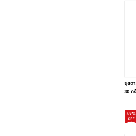
ยูสตาร
30 กร
49%