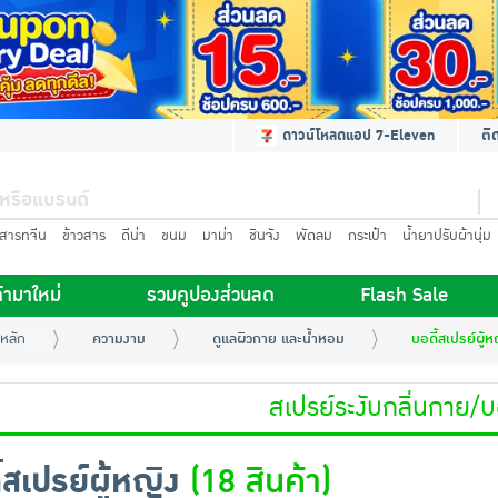
ดาวน์โหลดแอป 7-Eleven
ติ
นสารทจีน
ข้าวสาร
ดีน่า
ขนม
มาม่า
ชินจัง
พัดลม
กระเป๋า
น้ำยาปรับผ้านุ่ม
้ามาใหม่
รวมคูปองส่วนลด
Flash Sale
หลัก
ความงาม
ดูแลผิวกาย และน้ำหอม
บอดี้สเปรย์ผู้ห
สเปรย์ระงับกลิ่นกาย/บอ
้สเปรย์ผู้หญิง
(18 สินค้า)