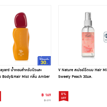
yard น้ำหอมสำหรับผิวและ
V Nature สเปรย์ฉีดผม Hair Mi
ม Body&Hair Mist กลิ่น Amber
Sweety Peach 30มล.
ie 100 มล.
8%
฿ 169
฿ 379