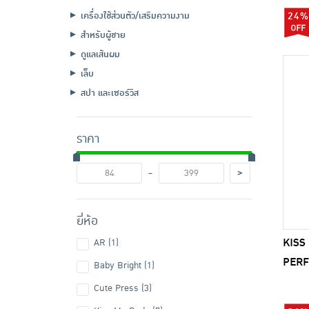
เครื่องใช้ส่วนตัว/เสริมความงาม
24%
สำหรับผู้ชาย
ดูแลเส้นผม
เล็บ
สปา และเซอร์วิส
ราคา
-
>
ยี่ห้อ
KISS
AR (1)
PERF
Baby Bright (1)
COTT
Cute Press (3)