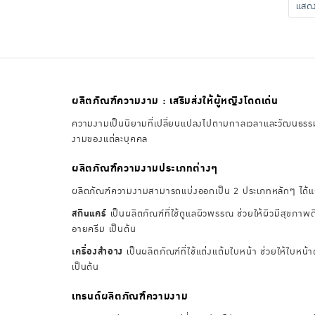
แส
ผลิตภัณฑ์ความงาม : เสริมส่งให้ผู้หญิงโดดเด่น
ความงามเป็นนิยามที่เปลี่ยนแปลงไปตามกาลเวลาและวัฒนธรรม 
งามของแต่ละบุคคล
ผลิตภัณฑ์ความงามประเภทต่างๆ
ผลิตภัณฑ์ความงามสามารถแบ่งออกเป็น 2 ประเภทหลักๆ ได้แก่
สกินแคร์
เป็นผลิตภัณฑ์ที่ใช้ดูแลผิวพรรณ ช่วยให้ผิวมีสุขภาพด
อายครีม เป็นต้น
เครื่องสำอาง
เป็นผลิตภัณฑ์ที่ใช้แต่งแต้มใบหน้า ช่วยให้ใบห
เป็นต้น
เทรนด์ผลิตภัณฑ์ความงาม