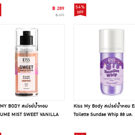
54%
฿ 289
฿ 379
 MY BODY สเปรย์น้ำหอม
Kiss My Body สเปรย์น้ำหอม E
UME MIST SWEET VANILLA
Toilette Sundae Whip 88 มล.
ON 88 มล.