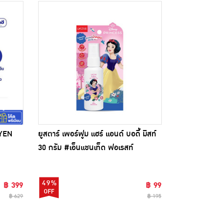
NYEN
ยูสตาร์ เพอร์ฟูม แฮร์ แอนด์ บอดี้ มิสท์
30 กรัม #เอ็นแชนเท็ด ฟอเรสท์
49%
฿ 399
฿ 99
฿ 629
฿ 195