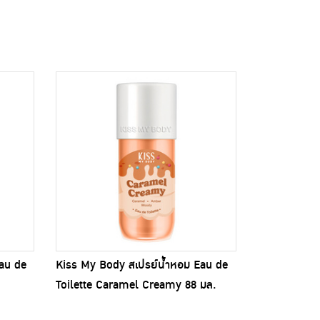
au de
Kiss My Body สเปรย์น้ำหอม Eau de
.
Toilette Caramel Creamy 88 มล.