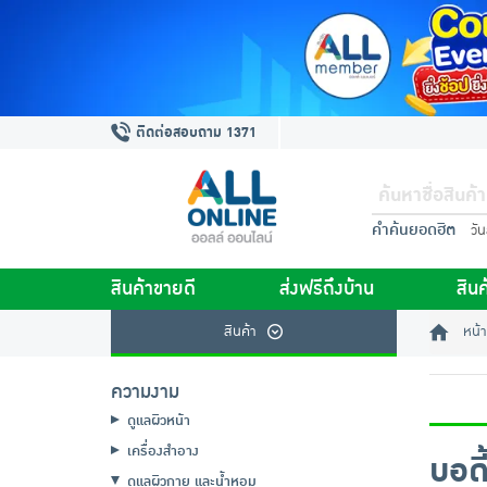
ติดต่อสอบถาม 1371
คำค้นยอดฮิต
วั
สินค้าขายดี
ส่งฟรีถึงบ้าน
สินค
สินค้า
หน้า
ความงาม
ดูแลผิวหน้า
เครื่องสำอาง
บอดี
ดูแลผิวกาย และน้ำหอม