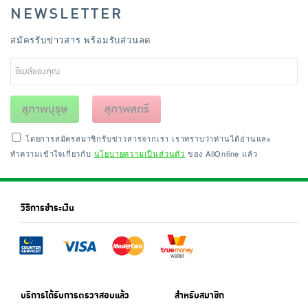
NEWSLETTER
สมัครรับข่าวสาร พร้อมรับส่วนลด
สุภาพบุรุษ
สุภาพสตรี
โดยการสมัครสมาชิกรับข่าวสารจากเรา เราทราบว่าท่านได้อ่านและ
ทำความเข้าใจเกี่ยวกับ
นโยบายความเป็นส่วนตัว
ของ AllOnline แล้ว
วิธีการชำระเงิน
บริการได้รับการตรวจสอบแล้ว
สำหรับสมาชิก