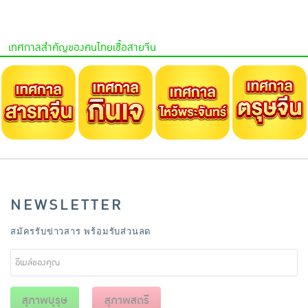
เทศกาลสำคัญของคนไทยเชื้อสายจีน
NEWSLETTER
สมัครรับข่าวสาร พร้อมรับส่วนลด
สุภาพบุรุษ
สุภาพสตรี