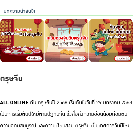
บทความน่าสนใจ
ตรุษจีน
ALL ONLINE 
กับ ตรุษจีนปี 2568 เริ่มต้นในวันที่ 29 มกราคม 2568 
เป็นการเริ่มต้นปีใหม่ตามปฏิทินจีน ซึ่งสื่อถึงความอ่อนน้อมถ่อมตน 
ความอุดมสมบูรณ์ และความเงียบสงบ ตรุษจีน เป็นเทศกาลวันปีใหม่