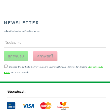
NEWSLETTER
สมัครรับข่าวสาร พร้อมรับส่วนลด
สุภาพบุรุษ
สุภาพสตรี
โดยการสมัครสมาชิกรับข่าวสารจากเรา เราทราบว่าท่านได้อ่านและทำความเข้าใจเกี่ยวกับ
นโยบายความเป็น
ส่วนตัว
ของ AllOnline แล้ว
วิธีการชำระเงิน