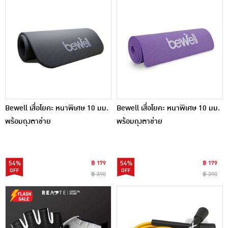
Bewell เสื่อโยคะ หนาพิเศษ 10 มม.
Bewell เสื่อโยคะ หนาพิเศษ 10 มม.
พร้อมถุงตาข่าย
พร้อมถุงตาข่าย
54%
฿ 179
54%
฿ 179
฿ 390
฿ 390