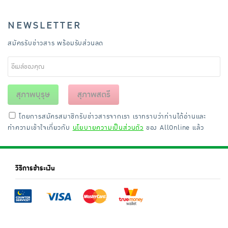
NEWSLETTER
สมัครรับข่าวสาร พร้อมรับส่วนลด
สุภาพบุรุษ
สุภาพสตรี
โดยการสมัครสมาชิกรับข่าวสารจากเรา เราทราบว่าท่านได้อ่านและ
ทำความเข้าใจเกี่ยวกับ
นโยบายความเป็นส่วนตัว
ของ AllOnline แล้ว
วิธีการชำระเงิน