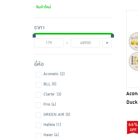
สินค้าใหม่
ราคา
-
>
ยี่ห้อ
Aconatic (2)
BLL (5)
Acona
Clarte' (3)
Duck 
Frio (4)
GREEN AIR (5)
66%
Hafele (1)
Haier (4)