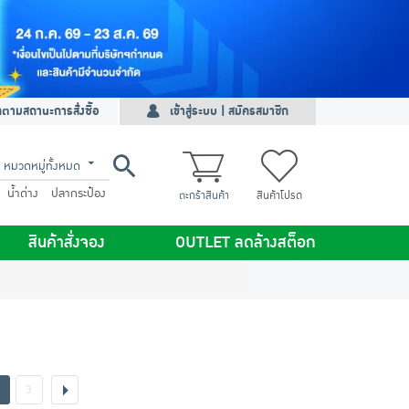
ดตามสถานะการสั่งซื้อ
เข้าสู่ระบบ | สมัครสมาชิก
หมวดหมู่ทั้งหมด
น้ำด่าง
ปลากระป๋อง
ตะกร้าสินค้า
สินค้าโปรด
สินค้าสั่งจอง
OUTLET ลดล้างสต็อก
3