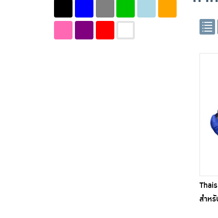
Thai
สำหรั