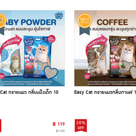
Cat ทรายแมว กลิ่นแป้งเด็ก 10
Easy Cat ทรายแมวกลิ่นกาแฟ 1
20%
฿ 119
฿ 135