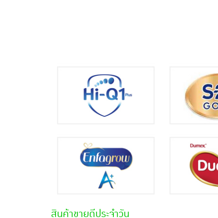
สินค้าขายดีประจำวัน