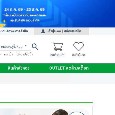
ดตามสถานะการสั่งซื้อ
เข้าสู่ระบบ | สมัครสมาชิก
หมวดหมู่ทั้งหมด
ว
กระเป๋า
น้ำยาปรับผ้า
ตะกร้าสินค้า
สินค้าโปรด
สินค้าสั่งจอง
OUTLET ลดล้างสต็อก