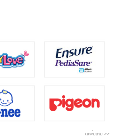
ดูเพิ่มเติม >>