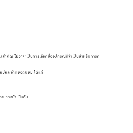
งสำคัญ ไม่ว่าจะเป็นการเลือกซื้ออุปกรณ์ที่จำเป็นสำหรับทารก
แม่และเด็กยอดนิยม ได้แก่
่องนวดหน้า เป็นต้น