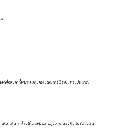
ต้น
่อเลือกซื้อสินค้าที่เหมาะสมกับความต้องการใช้งานและงบประมาณ
ื่อถือได้ จะช่วยให้พ่อแม่และผู้สูงอายุได้รับประโยชน์สูงสุด