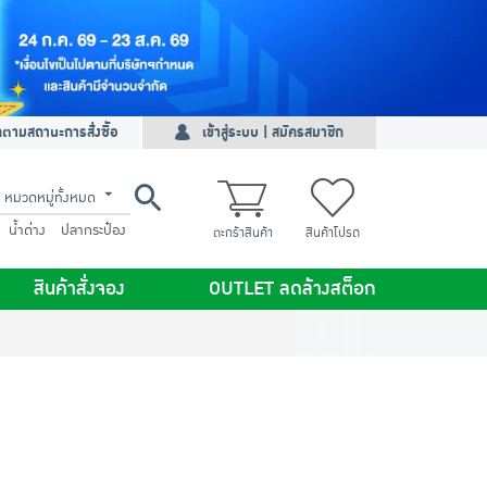
ดตามสถานะการสั่งซื้อ
เข้าสู่ระบบ | สมัครสมาชิก
หมวดหมู่ทั้งหมด
น้ำด่าง
ปลากระป๋อง
ตะกร้าสินค้า
สินค้าโปรด
สินค้าสั่งจอง
OUTLET ลดล้างสต็อก