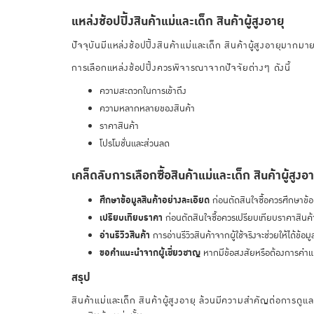
แหล่งช้อปปิ้งสินค้าแม่และเด็ก สินค้าผู้สูงอายุ
ปัจจุบันมีแหล่งช้อปปิ้งสินค้าแม่และเด็ก สินค้าผู้สูงอายุมากมา
การเลือกแหล่งช้อปปิ้งควรพิจารณาจากปัจจัยต่างๆ ดังนี้
ความสะดวกในการเข้าถึง
ความหลากหลายของสินค้า
ราคาสินค้า
โปรโมชั่นและส่วนลด
เคล็ดลับการเลือกซื้อสินค้าแม่และเด็ก สินค้าผู้สูงอา
ศึกษาข้อมูลสินค้าอย่างละเอียด
ก่อนตัดสินใจซื้อควรศึกษาข้อ
เปรียบเทียบราคา
ก่อนตัดสินใจซื้อควรเปรียบเทียบราคาสินค้าจา
อ่านรีวิวสินค้า
การอ่านรีวิวสินค้าจากผู้ใช้จริงจะช่วยให้ได้ข้อม
ขอคำแนะนำจากผู้เชี่ยวชาญ
หากมีข้อสงสัยหรือต้องการคำแน
สรุป
สินค้าแม่และเด็ก สินค้าผู้สูงอายุ ล้วนมีความสำคัญต่อการดูแลแล