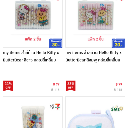
my items สำลีก้าน Hello Kitty x
my items สำลีก้าน Hello Kitty x
ButterBear สีขาว กล่องสี่เหลี่ยม
ButterBear สีชมพู กล่องสี่เหลี่ยม
100 ก้าน (แพ็ก 2 ชิ้น)
100 ก้าน (แพ็ก 2 ชิ้น)
33%
33%
฿ 79
฿ 79
฿ 118
฿ 118