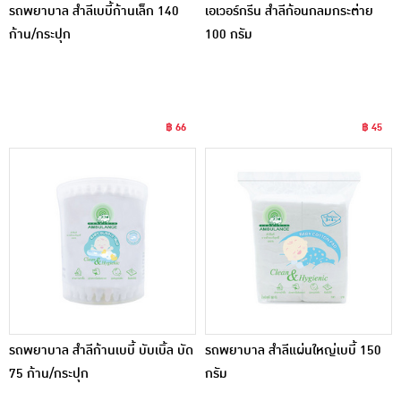
รถพยาบาล สำลีเบบี้ก้านเล็ก 140
เอเวอร์กรีน สำลีก้อนกลมกระต่าย
ก้าน/กระปุก
100 กรัม
฿ 66
฿ 45
รถพยาบาล สำลีก้านเบบี้ บับเบิ้ล บัด
รถพยาบาล สำลีแผ่นใหญ่เบบี้ 150
75 ก้าน/กระปุก
กรัม