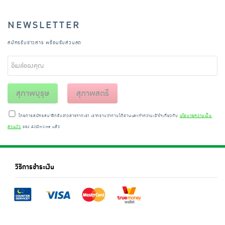
NEWSLETTER
สมัครรับข่าวสาร พร้อมรับส่วนลด
สุภาพบุรุษ
สุภาพสตรี
โดยการสมัครสมาชิกรับข่าวสารจากเรา เราทราบว่าท่านได้อ่านและทำความเข้าใจเกี่ยวกับ
นโยบายความเป็น
ส่วนตัว
ของ AllOnline แล้ว
วิธีการชำระเงิน