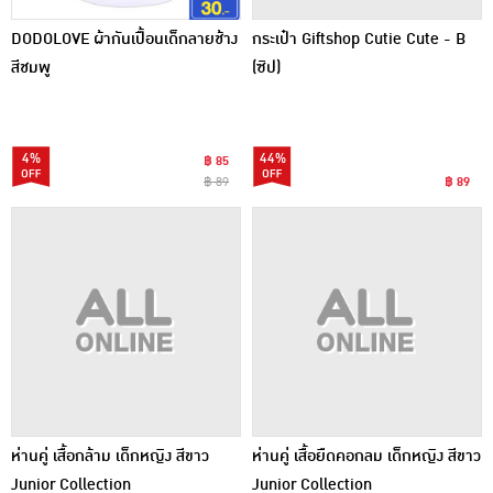
DODOLOVE ผ้ากันเปื้อนเด็กลายช้าง
กระเป๋า Giftshop Cutie Cute - B
สีชมพู
(ซิป)
4%
44%
฿ 85
฿ 89
฿ 89
ห่านคู่ เสื้อกล้าม เด็กหญิง สีขาว
ห่านคู่ เสื้อยืดคอกลม เด็กหญิง สีขาว
Junior Collection
Junior Collection