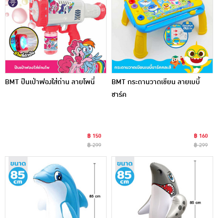
BMT ปืนเป่าฟองใส่ถ่าน ลายโพนี่
BMT กระดานวาดเขียน ลายเบบี้
ชาร์ค
50%
46%
฿ 150
฿ 160
฿ 299
฿ 299