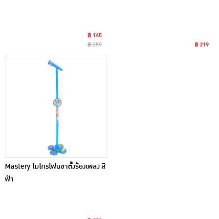
44%
฿ 145
฿ 259
฿ 219
Mastery ไมโครโฟนขาตั้งร้องเพลง สี
ฟ้า