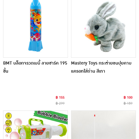
เครื่องปรุงรสและของแห้ง
ขนมขบเคี้ยว และช็อคโกแลต
อาหารสด ผัก ผลไม้และเบเกอรี่
BMT บล็อกจรวดเบบี้ ลายชาร์ค 195
Mastery Toys กระต่ายขนปุยคาบ
ชิ้น
แครอทใส่ถ่าน สีเทา
48%
37%
฿ 155
฿ 100
฿ 299
฿ 159