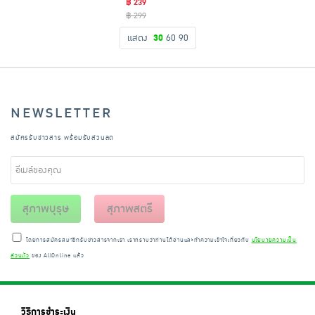
20%
฿ 239
฿ 299
แสดง
30
60
90
NEWSLETTER
สมัครรับข่าวสาร พร้อมรับส่วนลด
สุภาพบุรุษ
สุภาพสตรี
โดยการสมัครสมาชิกรับข่าวสารจากเรา เราทราบว่าท่านได้อ่านและทำความเข้าใจเกี่ยวกับ
นโยบายความเป็น
ส่วนตัว
ของ AllOnline แล้ว
วิธีการชำระเงิน