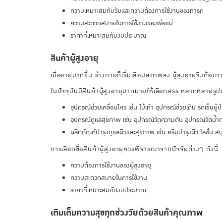
ความเหมาะสมกับวัยและความต้องการใช้งานของทารก
ความสะดวกสบายในการใช้งานของพ่อแม่
ราคาที่เหมาะสมกับงบประมาณ
สินค้าผู้สูงอายุ
เมื่ออายุมากขึ้น ร่างกายก็เริ่มเสื่อมสภาพลง ผู้สูงอายุจึงต้องกา
ในปัจจุบันมีสินค้าผู้สูงอายุมากมายให้เลือกสรร หลากหลายรู
อุปกรณ์ช่วยเคลื่อนไหว เช่น ไม้เท้า อุปกรณ์ช่วยเดิน รถเข็นผู้ป่
อุปกรณ์ดูแลสุขภาพ เช่น อุปกรณ์วัดความดัน อุปกรณ์วัดน้ำต
ผลิตภัณฑ์บำรุงดูแลผิวและสุขภาพ เช่น ครีมบำรุงผิว โลชั่น ส
การเลือกซื้อสินค้าผู้สูงอายุควรพิจารณาจากปัจจัยต่างๆ ดังนี้
ความต้องการใช้งานของผู้สูงอายุ
ความสะดวกสบายในการใช้งาน
ราคาที่เหมาะสมกับงบประมาณ
เติมเต็มความสุขทุกช่วงวัยด้วยสินค้าคุณภาพ