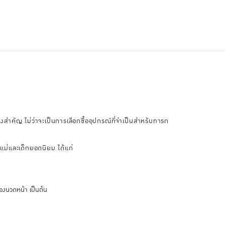
งสำคัญ ไม่ว่าจะเป็นการเลือกซื้ออุปกรณ์ที่จำเป็นสำหรับทารก
แม่และเด็กยอดนิยม ได้แก่
่องนวดหน้า เป็นต้น