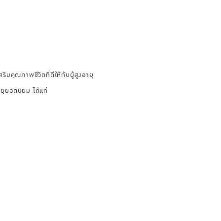
ริมคุณภาพชีวิตที่ดีให้กับผู้สูงอายุ
ยุยอดนิยม ได้แก่