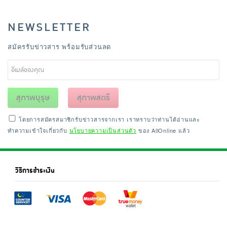
NEWSLETTER
สมัครรับข่าวสาร พร้อมรับส่วนลด
สุภาพบุรุษ
สุภาพสตรี
โดยการสมัครสมาชิกรับข่าวสารจากเรา เราทราบว่าท่านได้อ่านและ
ทำความเข้าใจเกี่ยวกับ
นโยบายความเป็นส่วนตัว
ของ AllOnline แล้ว
วิธีการชำระเงิน