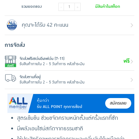
รวมยอดของ
มีสินค้าในสต๊อก
-
+
คุณจะได้รับ 42 คะแนน
การจัดส่ง
จัดส่งฟรีเซเว่นอีเลฟเว่น (7-11)
ฟรี
รับสินค้าภายใน 2 - 5 วันทำการ หลังชำระเงิน
จัดส่งตามที่อยู่
รับสินค้าภายใน 2 - 5 วันทำการ หลังชำระเงิน
คุ้มกว่า
สมัครเลย
รับ ALL POINT ทุกการช้อป
สูตรเข้มข้น ช่วยขจัดคราบหนักตั้งแต่ครั้งแรกที่ซัก
มีพลังเอนไซม์สกัดจากธรรมชาติ