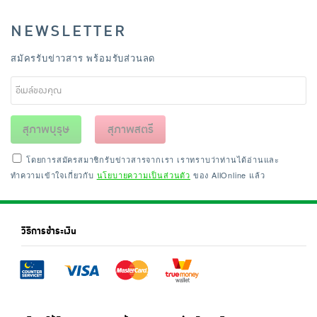
NEWSLETTER
สมัครรับข่าวสาร พร้อมรับส่วนลด
สุภาพบุรุษ
สุภาพสตรี
โดยการสมัครสมาชิกรับข่าวสารจากเรา เราทราบว่าท่านได้อ่านและ
ทำความเข้าใจเกี่ยวกับ
นโยบายความเป็นส่วนตัว
ของ AllOnline แล้ว
วิธีการชำระเงิน