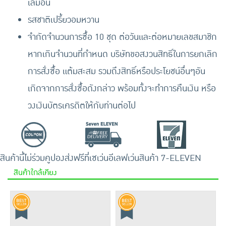
เลมอน
รสชาติเปรี้ยวอมหวาน
จำกัดจำนวนการซื้อ 10 ชุด ต่อวันและต่อหมายเลขสมาชิก
หากเกินจำนวนที่กำหนด บริษัทขอสงวนสิทธิ์ในการยกเลิก
การสั่งซื้อ แต้มสะสม รวมถึงสิทธิ์หรือประโยชน์อื่นๆอัน
เกิดจากการสั่งซื้อดังกล่าว พร้อมทั้งจะทำการคืนเงิน หรือ
วงเงินบัตรเครดิตให้กับท่านต่อไป
สินค้านี้ไม่ร่วมคูปอง
ส่งฟรีที่เซเว่นอีเลฟเว่น
สินค้า 7-ELEVEN
สินค้าใกล้เคียง