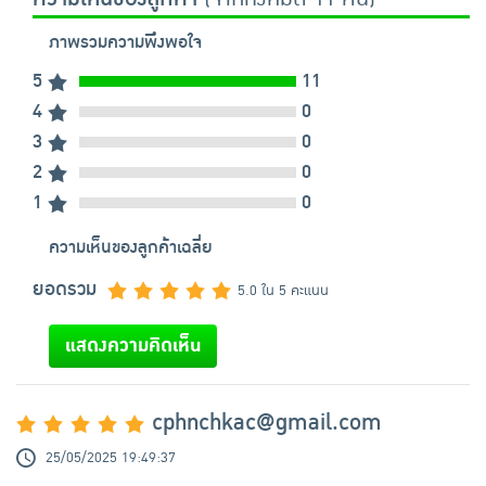
ภาพรวมความพึงพอใจ
5
11
4
0
3
0
2
0
1
0
ความเห็นของลูกค้าเฉลี่ย
ยอดรวม
5.0 ใน 5 คะแนน
แสดงความคิดเห็น
cphnchkac@gmail.com
25/05/2025 19:49:37