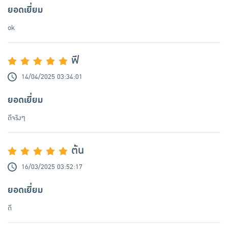
ยอดเยี่ยม
ok
ฟี
14/04/2025 03:34:01
ยอดเยี่ยม
ดีจริงๆ
ต้น
16/03/2025 03:52:17
ยอดเยี่ยม
ดี