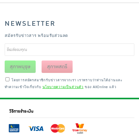
NEWSLETTER
สมัครรับข่าวสาร พร้อมรับส่วนลด
สุภาพบุรุษ
สุภาพสตรี
โดยการสมัครสมาชิกรับข่าวสารจากเรา เราทราบว่าท่านได้อ่านและ
ทำความเข้าใจเกี่ยวกับ
นโยบายความเป็นส่วนตัว
ของ AllOnline แล้ว
วิธีการชำระเงิน