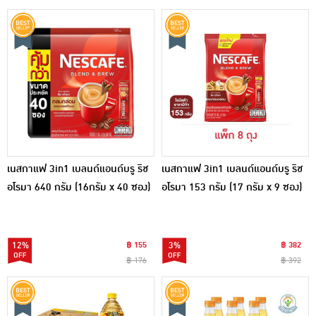
เนสกาแฟ 3in1 เบลนด์แอนด์บรู ริช
เนสกาแฟ 3in1 เบลนด์แอนด์บรู ริช
อโรมา 640 กรัม (16กรัม x 40 ซอง)
อโรมา 153 กรัม (17 กรัม x 9 ซอง)
แพ็ก 8 ถุง
12%
฿ 155
3%
฿ 382
฿ 176
฿ 392