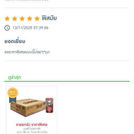
พิสมัย
13/11/2025 07:39:06
ยอดเยี่ยม
ขอราคาพิเศษแบบนี้บ่อยๆๆนะ
ดูล่าสุด