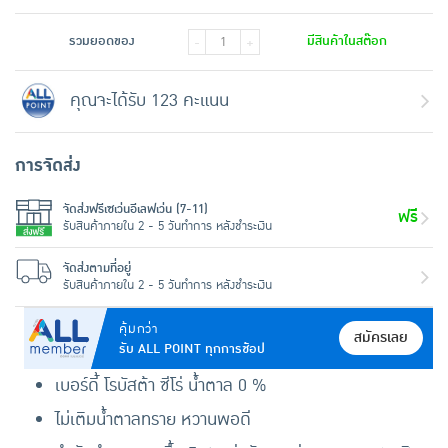
รวมยอดของ
มีสินค้าในสต๊อก
-
+
คุณจะได้รับ 123 คะแนน
การจัดส่ง
จัดส่งฟรีเซเว่นอีเลฟเว่น (7-11)
ฟรี
รับสินค้าภายใน 2 - 5 วันทำการ หลังชำระเงิน
จัดส่งตามที่อยู่
รับสินค้าภายใน 2 - 5 วันทำการ หลังชำระเงิน
คุ้มกว่า
สมัครเลย
รับ ALL POINT ทุกการช้อป
เบอร์ดี้ โรบัสต้า ซีโร่ น้ำตาล 0 %
ไม่เติมน้ำตาลทราย หวานพอดี