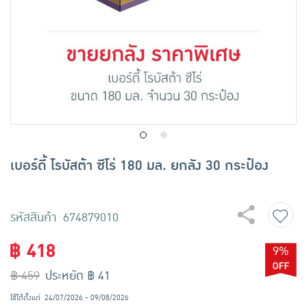
เครื่องปรุงรสและของแห้ง
ขนมขบเคี้ยว และช็อคโกแลต
อาหารสด ผัก ผลไม้และเบเกอรี่
เบอร์ดี้ โรบัสต้า ซีโร่ 180 มล. ยกลัง 30 กระป๋อง
รหัสสินค้า 674879010
฿ 418
9%
฿ 459
ประหยัด ฿ 41
ใช้ได้ตั้งแต่
24/07/2026 - 09/08/2026