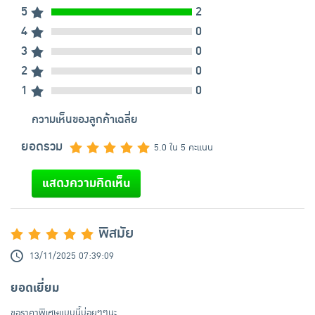
5
2
4
0
3
0
2
0
1
0
ความเห็นของลูกค้าเฉลี่ย
ยอดรวม
5.0 ใน 5 คะแนน
แสดงความคิดเห็น
พิสมัย
13/11/2025 07:39:09
ยอดเยี่ยม
ขอราคาพิเศษแบบนี้บ่อยๆๆนะ