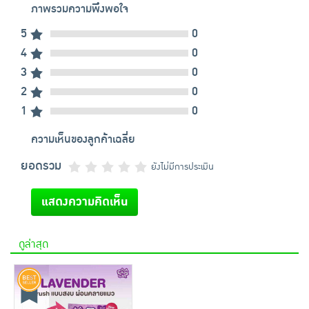
ภาพรวมความพึงพอใจ
5
0
4
0
3
0
2
0
1
0
ความเห็นของลูกค้าเฉลี่ย
ยอดรวม
ยังไม่มีการประเมิน
แสดงความคิดเห็น
ดูล่าสุด