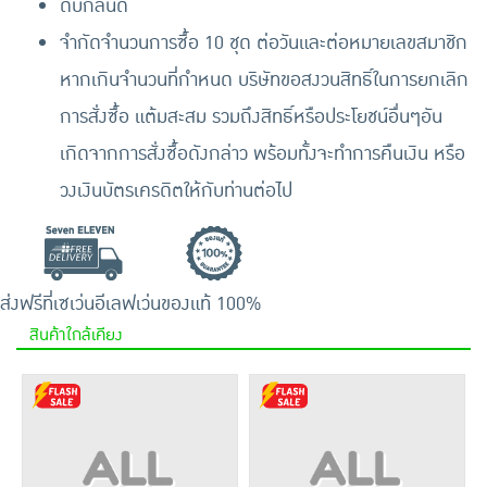
ดับกลิ่นดี
จำกัดจำนวนการซื้อ 10 ชุด ต่อวันและต่อหมายเลขสมาชิก
หากเกินจำนวนที่กำหนด บริษัทขอสงวนสิทธิ์ในการยกเลิก
การสั่งซื้อ แต้มสะสม รวมถึงสิทธิ์หรือประโยชน์อื่นๆอัน
เกิดจากการสั่งซื้อดังกล่าว พร้อมทั้งจะทำการคืนเงิน หรือ
วงเงินบัตรเครดิตให้กับท่านต่อไป
ส่งฟรีที่เซเว่นอีเลฟเว่น
ของแท้ 100%
สินค้าใกล้เคียง