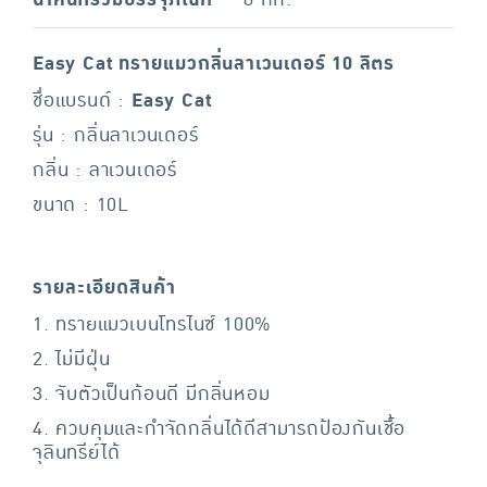
Easy Cat ทรายแมวกลิ่นลาเวนเดอร์ 10 ลิตร
ชื่อแบรนด์ :
Easy Cat
รุ่น : กลิ่นลาเวนเดอร์
กลิ่น : ลาเวนเดอร์
ขนาด : 10L
รายละเอียดสินค้า
1. ทรายแมวเบนโทรไนซ์ 100%
2. ไม่มีฝุ่น
3. จับตัวเป็นก้อนดี มีกลิ่นหอม
4. ควบคุมและกำจัดกลิ่นได้ดีสามารถป้องกันเชื้อ
จุลินทรีย์ได้