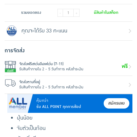
รวมยอดของ
มีสินค้าในสต๊อก
-
+
คุณจะได้รับ 33 คะแนน
การจัดส่ง
จัดส่งฟรีเซเว่นอีเลฟเว่น (7-11)
ฟรี
รับสินค้าภายใน 2 - 5 วันทำการ หลังชำระเงิน
จัดส่งตามที่อยู่
รับสินค้าภายใน 2 - 5 วันทำการ หลังชำระเงิน
คุ้มกว่า
สมัครเลย
รับ ALL POINT ทุกการช้อป
ฝุ่นน้อย
จับตัวเป็นก้อน