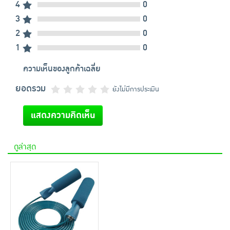
4
0
3
0
2
0
1
0
ความเห็นของลูกค้าเฉลี่ย
ยอดรวม
ยังไม่มีการประเมิน
แสดงความคิดเห็น
ดูล่าสุด