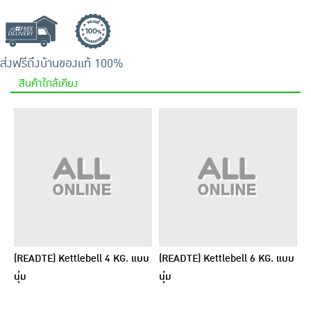
ส่งฟรีถึงบ้าน
ของแท้ 100%
สินค้าใกล้เคียง
(READTE) Kettlebell 4 KG. แบบ
(READTE) Kettlebell 6 KG. แบบ
นุ่ม
นุ่ม