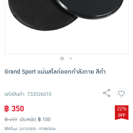
เครื่องปรุงรสและของแห้ง
ขนมขบเคี้ยว และช็อคโกแลต
อาหารสด ผัก ผลไม้และเบเกอรี่
Grand Sport แผ่นสไลด์ออกกำลังกาย สีดำ
รหัสสินค้า 733526010
฿ 350
22%
฿ 450
ประหยัด ฿ 100
ใช้ได้ตั้งแต่
23/12/2025 - 07/08/2026