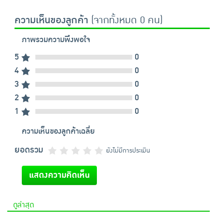
ความเห็นของลูกค้า
(จากทั้งหมด 0 คน)
ภาพรวมความพึงพอใจ
5
0
4
0
3
0
2
0
1
0
ความเห็นของลูกค้าเฉลี่ย
ยอดรวม
ยังไม่มีการประเมิน
แสดงความคิดเห็น
ดูล่าสุด