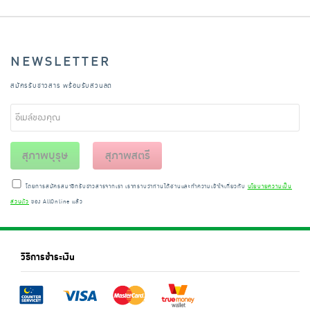
NEWSLETTER
สมัครรับข่าวสาร พร้อมรับส่วนลด
สุภาพบุรุษ
สุภาพสตรี
โดยการสมัครสมาชิกรับข่าวสารจากเรา เราทราบว่าท่านได้อ่านและทำความเข้าใจเกี่ยวกับ
นโยบายความเป็น
ส่วนตัว
ของ AllOnline แล้ว
วิธีการชำระเงิน