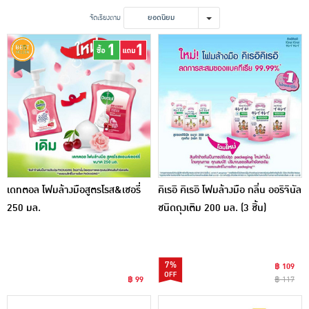
เครื่องปรุงรสและของแห้ง
จัดเรียงตาม
ยอดนิยม
ขนมขบเคี้ยว และช็อคโกแลต
อาหารสด ผัก ผลไม้และเบเกอรี่
เดทตอล โฟมล้างมือสูตรโรส&เชอรี่
คิเรอิ คิเรอิ โฟมล้างมือ กลิ่น ออริจินัล
250 มล.
ชนิดถุงเติม 200 มล. (3 ชิ้น)
7%
฿ 109
฿ 99
฿ 117