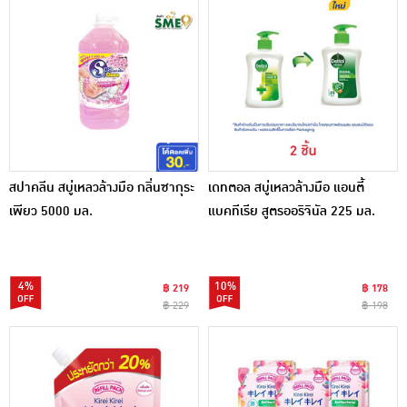
สปาคลีน สบู่เหลวล้างมือ กลิ่นซากุระ
เดทตอล สบู่เหลวล้างมือ แอนตี้
เพียว 5000 มล.
แบคทีเรีย สูตรออริจินัล 225 มล.
4%
10%
฿ 219
฿ 178
฿ 229
฿ 198