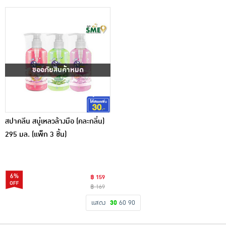
ขออภัยสินค้าหมด
สปาคลีน สบู่เหลวล้างมือ (คละกลิ่น)
295 มล. (แพ็ก 3 ชิ้น)
6%
฿ 159
฿ 169
แสดง
30
60
90