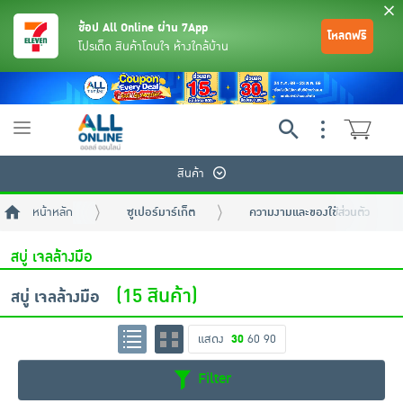
ช้อป All Online ผ่าน 7App
โหลดฟรี
โปรเด็ด สินค้าโดนใจ ห้างใกล้บ้าน
Toggle
navigation
สินค้า
หน้าหลัก
ซูเปอร์มาร์เก็ต
ความงามและของใช้ส่วนตัว
สบู่ เจลล้างมือ
(15 สินค้า)
สบู่ เจลล้างมือ
ย้อนกลับ
ย้อนกลับ
ย้อนกลับ
ย้อนกลับ
ย้อนกลับ
ย้อนกลับ
ย้อนกลับ
ย้อนกลับ
ย้อนกลับ
ย้อนกลับ
ย้อนกลับ
แสดง
30
60
90
Filter
เครื่องดื่มและผงชงดื่ม
มือถือ
พระเครื่อง test pop